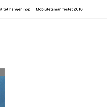
ilitet hänger ihop
Mobilitetsmanifestet 2018